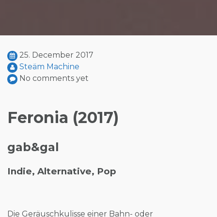
25. December 2017
Steäm Machine
No comments yet
Feronia (2017)
gab&gal
Indie, Alternative, Pop
Die Geräuschkulisse einer Bahn- oder